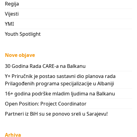
Regija
Vijesti
YMI
Youth Spotlight
Nove objave
30 Godina Rada CARE-a na Balkanu
Y+ Priručnik je postao sastavni dio planova rada
Prilagođenih programa specijalizacije u Albaniji
16+ godina podrške mladim ljudima na Balkanu
Open Position: Project Coordinator
Partneri iz BiH su se ponovo sreli u Sarajevu!
Arhiva