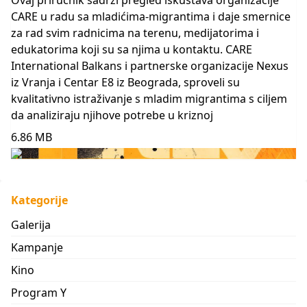
CARE u radu sa mladićima-migrantima i daje smernice
za rad svim radnicima na terenu, medijatorima i
edukatorima koji su sa njima u kontaktu. CARE
International Balkans i partnerske organizacije Nexus
iz Vranja i Centar E8 iz Beograda, sproveli su
kvalitativno istraživanje s mladim migrantima s ciljem
da analiziraju njihove potrebe u kriznoj
6.86 MB
Kategorije
Galerija
Kampanje
Kino
Program Y