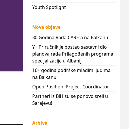
Youth Spotlight
Nove objave
30 Godina Rada CARE-a na Balkanu
Y+ Priručnik je postao sastavni dio
planova rada Prilagođenih programa
specijalizacije u Albaniji
16+ godina podrške mladim ljudima
na Balkanu
Open Position: Project Coordinator
Partneri iz BiH su se ponovo sreli u
Sarajevu!
Arhiva