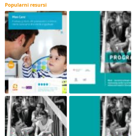
Popularni resursi