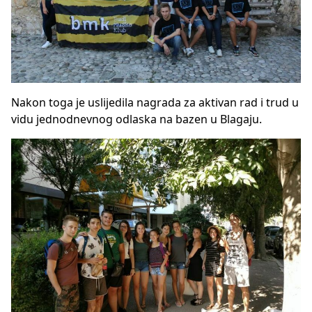
Nakon toga je uslijedila nagrada za aktivan rad i trud u
vidu jednodnevnog odlaska na bazen u Blagaju.