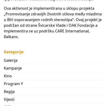
Ova aktivnost je implementirana u sklopu projekta
„Promovisanje zdravijih životnih stilova među mladima
u BiH osporavanjem rodnih stereotipa“. Ovaj projekt je
podržan od strane Švicarske Vlade i OAK Fondacije a
implementira se uz podršku CARE International,
Balkans.
Kategorije
Galerija
Kampanje
Kino
Program Y
Regija
Vijesti