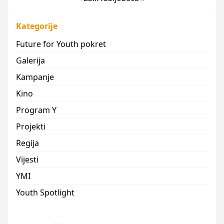
Kategorije
Future for Youth pokret
Galerija
Kampanje
Kino
Program Y
Projekti
Regija
Vijesti
YMI
Youth Spotlight