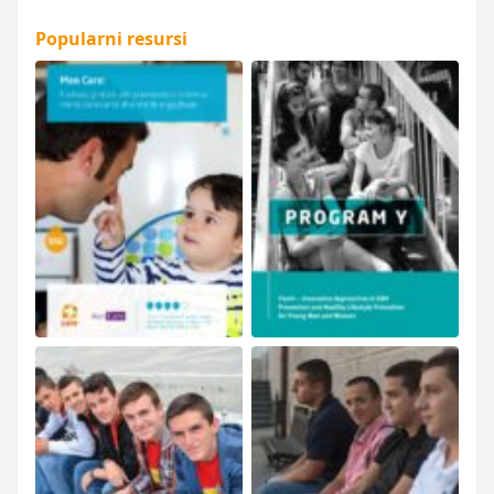
Popularni resursi