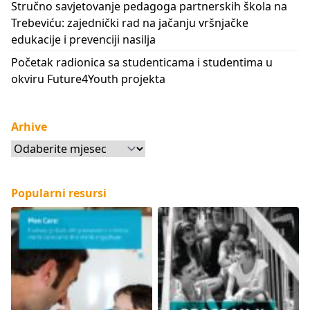
Stručno savjetovanje pedagoga partnerskih škola na
Trebeviću: zajednički rad na jačanju vršnjačke
edukacije i prevenciji nasilja
Početak radionica sa studenticama i studentima u
okviru Future4Youth projekta
Arhive
Arhive
Popularni resursi