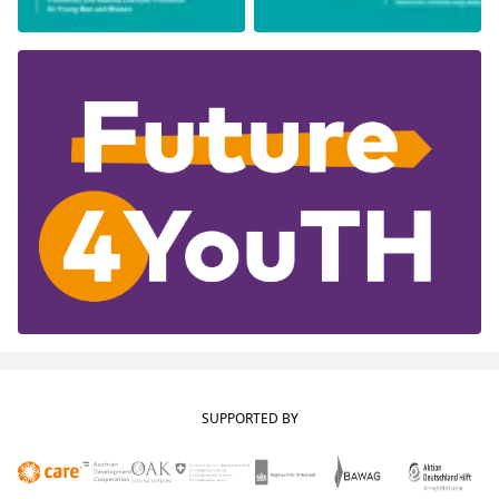
SUPPORTED BY