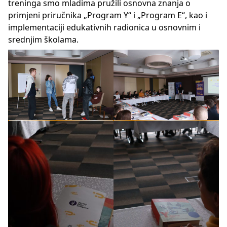
treninga smo mladima pružili osnovna znanja o
primjeni priručnika „Program Y“ i „Program E“, kao i
implementaciji edukativnih radionica u osnovnim i
srednjim školama.