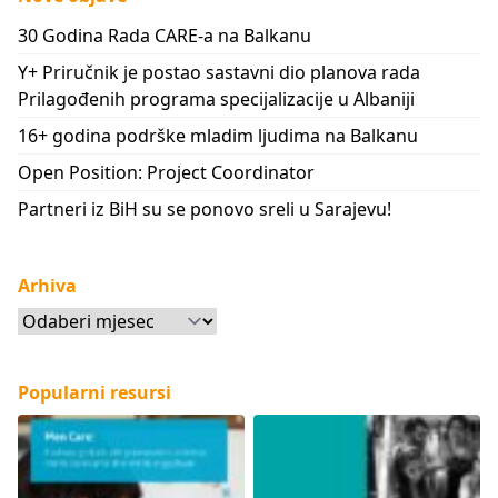
30 Godina Rada CARE-a na Balkanu
Y+ Priručnik je postao sastavni dio planova rada
Prilagođenih programa specijalizacije u Albaniji
16+ godina podrške mladim ljudima na Balkanu
Open Position: Project Coordinator
Partneri iz BiH su se ponovo sreli u Sarajevu!
Arhiva
Arhiva
Popularni resursi