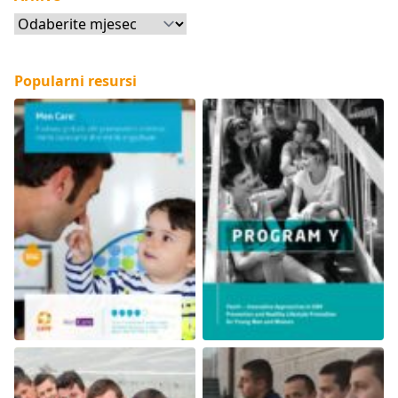
Arhive
Popularni resursi