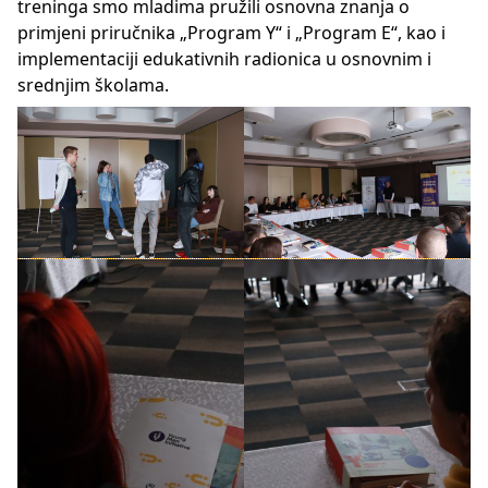
treninga smo mladima pružili osnovna znanja o
primjeni priručnika „Program Y“ i „Program E“, kao i
implementaciji edukativnih radionica u osnovnim i
srednjim školama.