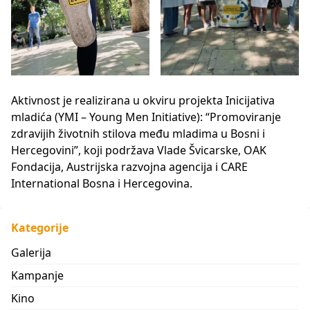
Aktivnost je realizirana u okviru projekta Inicijativa
mladića (YMI – Young Men Initiative): “Promoviranje
zdravijih životnih stilova među mladima u Bosni i
Hercegovini”, koji podržava Vlade Švicarske, OAK
Fondacija, Austrijska razvojna agencija i CARE
International Bosna i Hercegovina.
Kategorije
Galerija
Kampanje
Kino