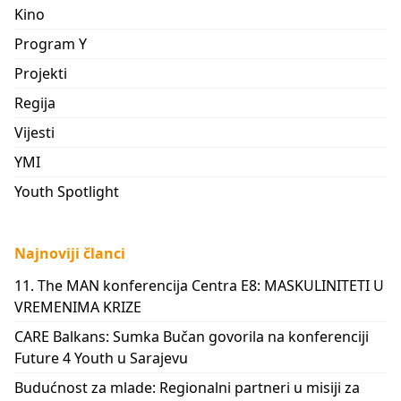
Kino
Program Y
Projekti
Regija
Vijesti
YMI
Youth Spotlight
Najnoviji članci
11. The MAN konferencija Centra E8: MASKULINITETI U
VREMENIMA KRIZE
CARE Balkans: Sumka Bučan govorila na konferenciji
Future 4 Youth u Sarajevu
Budućnost za mlade: Regionalni partneri u misiji za