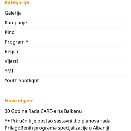
Kategorije
Galerija
Kampanje
Kino
Program Y
Regija
Vijesti
YMI
Youth Spotlight
Nove objave
30 Godina Rada CARE-a na Balkanu
Y+ Priručnik je postao sastavni dio planova rada
Prilagođenih programa specijalizacije u Albaniji