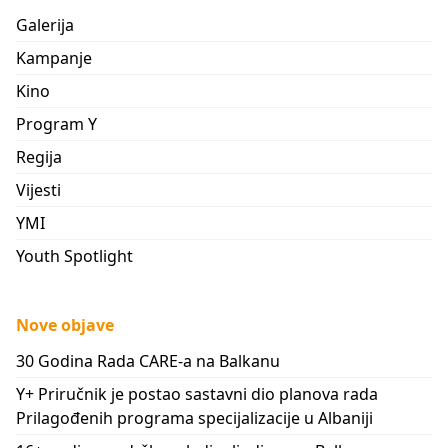
Galerija
Kampanje
Kino
Program Y
Regija
Vijesti
YMI
Youth Spotlight
Nove objave
30 Godina Rada CARE-a na Balkanu
Y+ Priručnik je postao sastavni dio planova rada
Prilagođenih programa specijalizacije u Albaniji