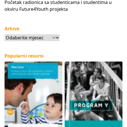
Početak radionica sa studenticama i studentima u
okviru Future4Youth projekta
Arhive
Arhive
Popularni resursi