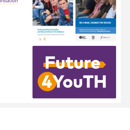
ndation