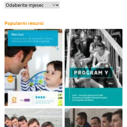
Arhive
Popularni resursi