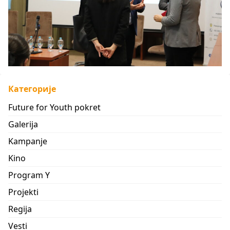
Категорије
Future for Youth pokret
Galerija
Kampanje
Kino
Program Y
Projekti
Regija
Vesti