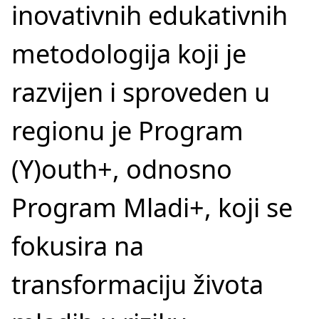
inovativnih edukativnih
metodologija koji je
razvijen i sproveden u
regionu je Program
(Y)outh+, odnosno
Program Mladi+, koji se
fokusira na
transformaciju života