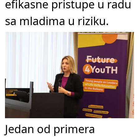
efikasne pristupe u radu
sa mladima u riziku.
Jedan od primera