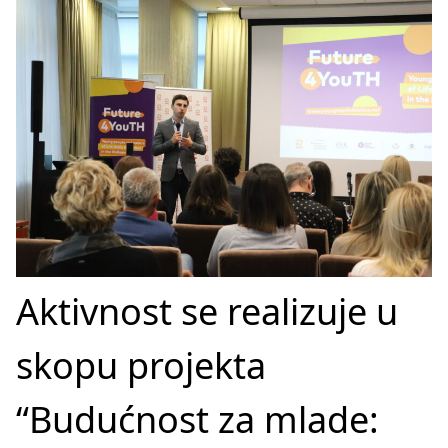
Aktivnost se realizuje u
skopu projekta
“Budućnost za mlade: