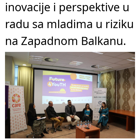
inovacije i perspektive u
radu sa mladima u riziku
na Zapadnom Balkanu.