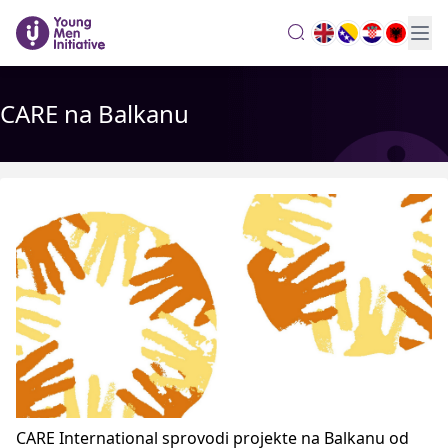
search
CARE na Balkanu
CARE International sprovodi projekte na Balkanu od