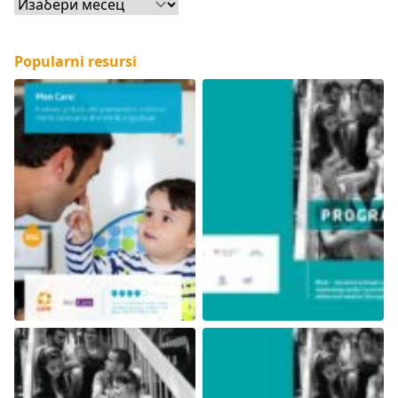
Архиве
Popularni resursi