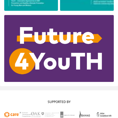
SUPPORTED BY