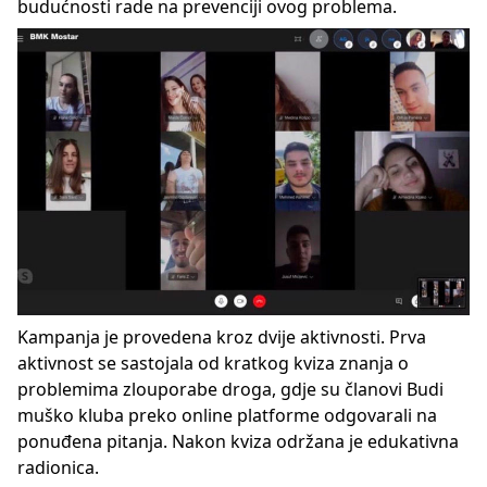
budućnosti rade na prevenciji ovog problema.
Kampanja je provedena kroz dvije aktivnosti. Prva
aktivnost se sastojala od kratkog kviza znanja o
problemima zlouporabe droga, gdje su članovi Budi
muško kluba preko online platforme odgovarali na
ponuđena pitanja. Nakon kviza održana je edukativna
radionica.