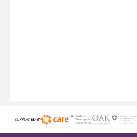
SUPPORTED BY