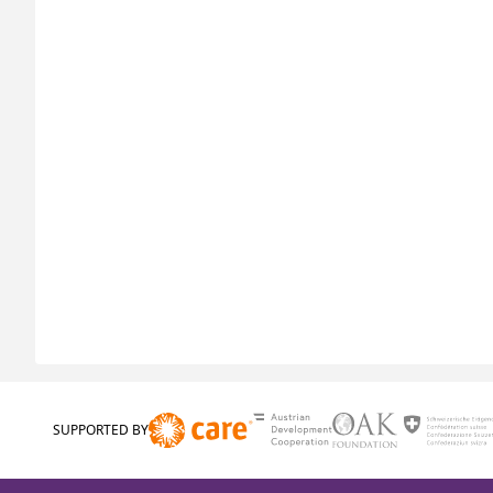
SUPPORTED BY