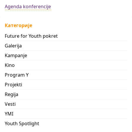
Agenda konferencije
Категорије
Future for Youth pokret
Galerija
Kampanje
Kino
Program Y
Projekti
Regija
Vesti
YMI
Youth Spotlight