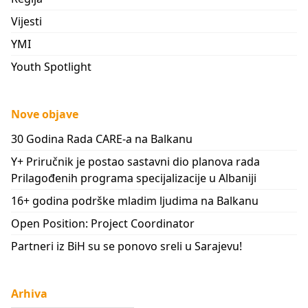
Vijesti
YMI
Youth Spotlight
Nove objave
30 Godina Rada CARE-a na Balkanu
Y+ Priručnik je postao sastavni dio planova rada
Prilagođenih programa specijalizacije u Albaniji
16+ godina podrške mladim ljudima na Balkanu
Open Position: Project Coordinator
Partneri iz BiH su se ponovo sreli u Sarajevu!
Arhiva