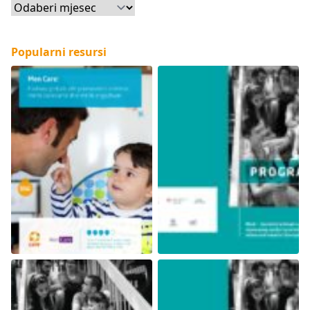
Arhiva
Popularni resursi