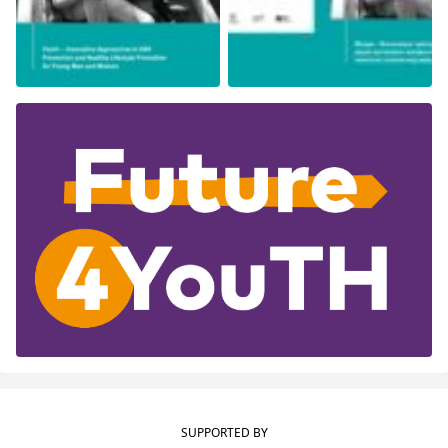
SUPPORTED BY