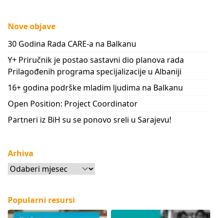
Nove objave
30 Godina Rada CARE-a na Balkanu
Y+ Priručnik je postao sastavni dio planova rada
Prilagođenih programa specijalizacije u Albaniji
16+ godina podrške mladim ljudima na Balkanu
Open Position: Project Coordinator
Partneri iz BiH su se ponovo sreli u Sarajevu!
Arhiva
Arhiva
Popularni resursi