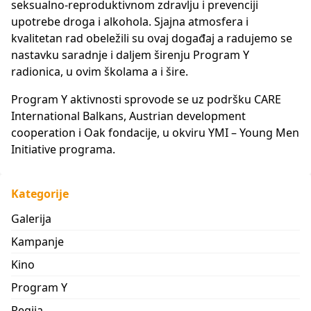
seksualno-reproduktivnom zdravlju i prevenciji
upotrebe droga i alkohola. Sjajna atmosfera i
kvalitetan rad obeležili su ovaj događaj a radujemo se
nastavku saradnje i daljem širenju Program Y
radionica, u ovim školama a i šire.
Program Y aktivnosti sprovode se uz podršku CARE
International Balkans, Austrian development
cooperation i Oak fondacije, u okviru YMI – Young Men
Initiative programa.
Kategorije
Galerija
Kampanje
Kino
Program Y
Regija