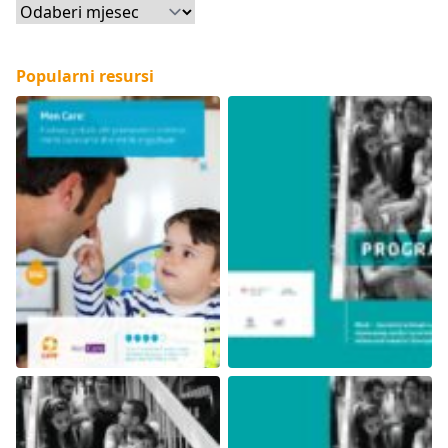
Arhiva
Popularni resursi