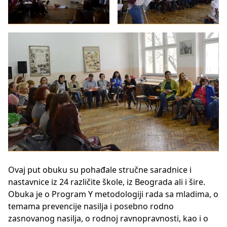
Ovaj put obuku su pohađale stručne saradnice i
nastavnice iz 24 različite škole, iz Beograda ali i šire.
Obuka je o Program Y metodologiji rada sa mladima, o
temama prevencije nasilja i posebno rodno
zasnovanog nasilja, o rodnoj ravnopravnosti, kao i o