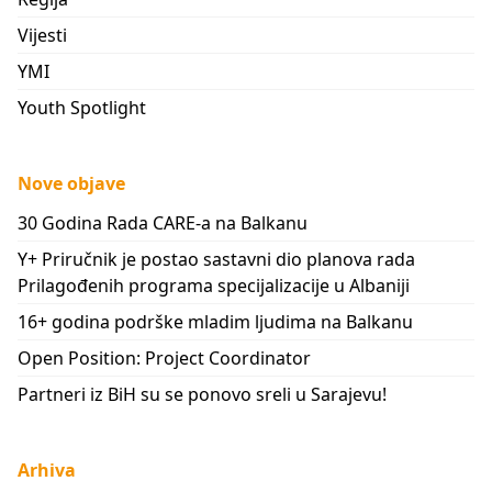
Vijesti
YMI
Youth Spotlight
Nove objave
30 Godina Rada CARE-a na Balkanu
Y+ Priručnik je postao sastavni dio planova rada
Prilagođenih programa specijalizacije u Albaniji
16+ godina podrške mladim ljudima na Balkanu
Open Position: Project Coordinator
Partneri iz BiH su se ponovo sreli u Sarajevu!
Arhiva