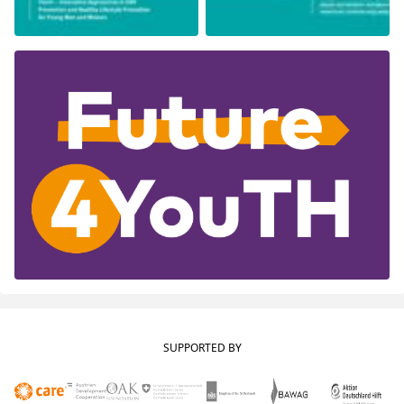
SUPPORTED BY