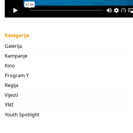
Kategorije
Galerija
Kampanje
Kino
Program Y
Regija
Vijesti
YMI
Youth Spotlight