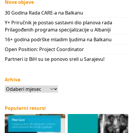
Nove objave
30 Godina Rada CARE-a na Balkanu
Y+ Priručnik je postao sastavni dio planova rada
Prilagođenih programa specijalizacije u Albaniji
16+ godina podrške mladim ljudima na Balkanu
Open Position: Project Coordinator
Partneri iz BiH su se ponovo sreli u Sarajevu!
Arhiva
Arhiva
Popularni resursi