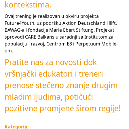
kontekstima.
Ovaj trening je realizovan u okviru projekta
Future4Youth, uz podršku Aktion Deutschland Hilft,
BAWAG-a i fondacije Marie Ebert Stiftung. Projekat
sprovodi CARE Balkans u saradnji sa Institutom za
populaciju i razvoj, Centrom E8 i Perpetuum Mobile-
om.
Pratite nas za novosti dok
vršnjački edukatori i treneri
prenose stečeno znanje drugim
mladim ljudima, potičući
pozitivne promjene širom regije!
Kategorije