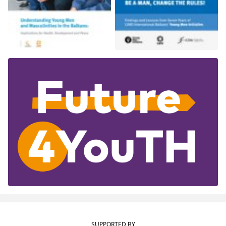
SUPPORTED BY