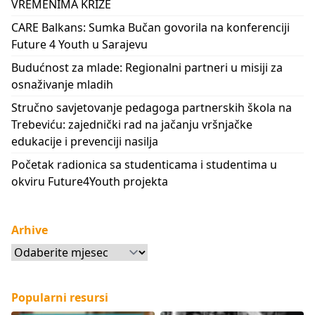
VREMENIMA KRIZE
CARE Balkans: Sumka Bučan govorila na konferenciji
Future 4 Youth u Sarajevu
Budućnost za mlade: Regionalni partneri u misiji za
osnaživanje mladih
Stručno savjetovanje pedagoga partnerskih škola na
Trebeviću: zajednički rad na jačanju vršnjačke
edukacije i prevenciji nasilja
Početak radionica sa studenticama i studentima u
okviru Future4Youth projekta
Arhive
Arhive
Popularni resursi