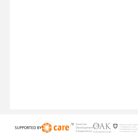
SUPPORTED BY