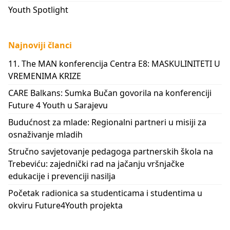
Youth Spotlight
Najnoviji članci
11. The MAN konferencija Centra E8: MASKULINITETI U
VREMENIMA KRIZE
CARE Balkans: Sumka Bučan govorila na konferenciji
Future 4 Youth u Sarajevu
Budućnost za mlade: Regionalni partneri u misiji za
osnaživanje mladih
Stručno savjetovanje pedagoga partnerskih škola na
Trebeviću: zajednički rad na jačanju vršnjačke
edukacije i prevenciji nasilja
Početak radionica sa studenticama i studentima u
okviru Future4Youth projekta