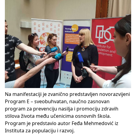
Na manifestaciji je zvanično predstavljen novorazvijeni
Program E – sveobuhvatan, naučno zasnovan
program za prevenciju nasilja i promociju zdravih
stilova života među učenicima osnovnih škola.
Program je predstavio autor Feđa Mehmedović iz
Instituta za populaciju i razvoj.