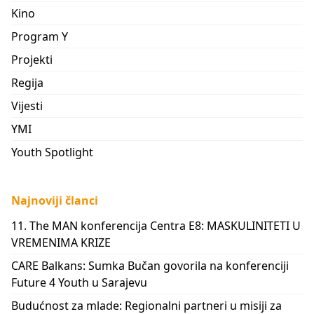
Kino
Program Y
Projekti
Regija
Vijesti
YMI
Youth Spotlight
Najnoviji članci
11. The MAN konferencija Centra E8: MASKULINITETI U
VREMENIMA KRIZE
CARE Balkans: Sumka Bučan govorila na konferenciji
Future 4 Youth u Sarajevu
Budućnost za mlade: Regionalni partneri u misiji za