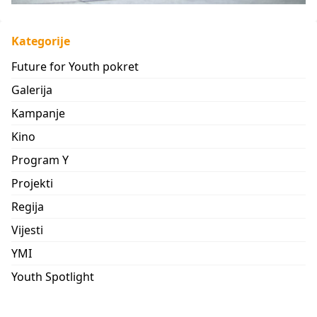
Kategorije
Future for Youth pokret
Galerija
Kampanje
Kino
Program Y
Projekti
Regija
Vijesti
YMI
Youth Spotlight