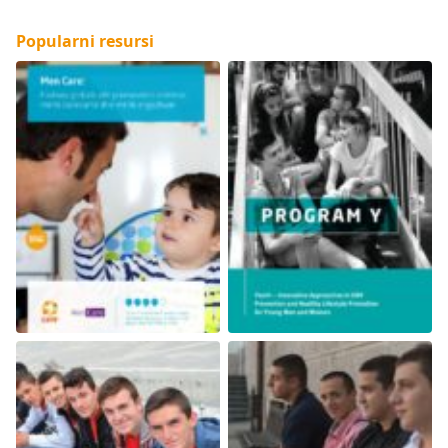
Popularni resursi