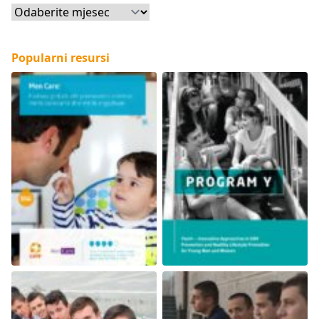
Arhive
Popularni resursi