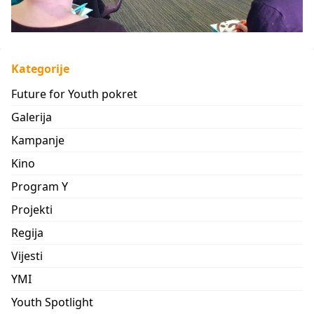
Kategorije
Future for Youth pokret
Galerija
Kampanje
Kino
Program Y
Projekti
Regija
Vijesti
YMI
Youth Spotlight