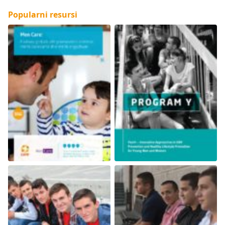
Popularni resursi