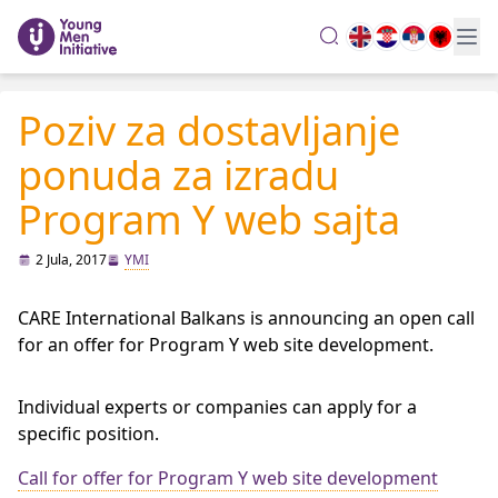
search
Poziv za dostavljanje
ponuda za izradu
Program Y web sajta
2 Jula, 2017
YMI
CARE International Balkans is announcing an open call
for an offer for Program Y web site development.
Individual experts or companies can apply for a
specific position.
Call for offer for Program Y web site development