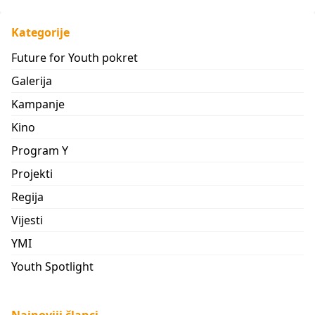
Kategorije
Future for Youth pokret
Galerija
Kampanje
Kino
Program Y
Projekti
Regija
Vijesti
YMI
Youth Spotlight