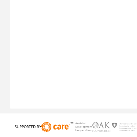
SUPPORTED BY