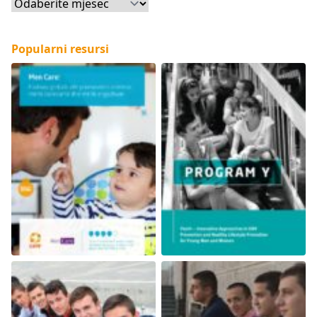
Arhive
Popularni resursi