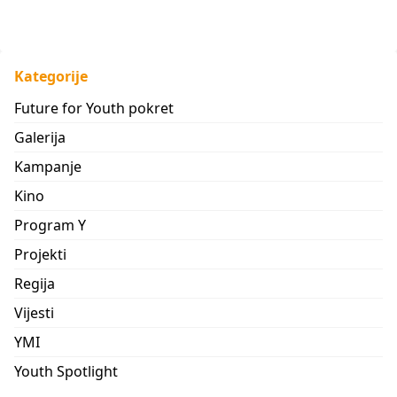
Kategorije
Future for Youth pokret
Galerija
Kampanje
Kino
Program Y
Projekti
Regija
Vijesti
YMI
Youth Spotlight