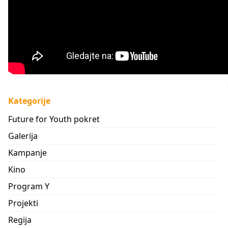
Kategorije
Future for Youth pokret
Galerija
Kampanje
Kino
Program Y
Projekti
Regija