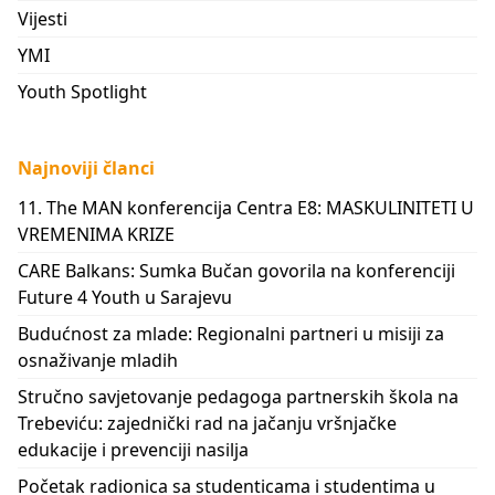
Vijesti
YMI
Youth Spotlight
Najnoviji članci
11. The MAN konferencija Centra E8: MASKULINITETI U
VREMENIMA KRIZE
CARE Balkans: Sumka Bučan govorila na konferenciji
Future 4 Youth u Sarajevu
Budućnost za mlade: Regionalni partneri u misiji za
osnaživanje mladih
Stručno savjetovanje pedagoga partnerskih škola na
Trebeviću: zajednički rad na jačanju vršnjačke
edukacije i prevenciji nasilja
Početak radionica sa studenticama i studentima u