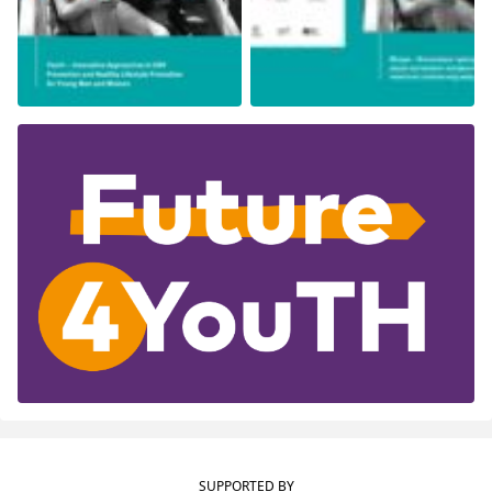
SUPPORTED BY