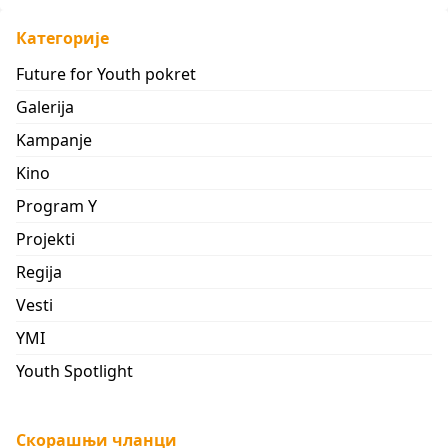
Категорије
Future for Youth pokret
Galerija
Kampanje
Kino
Program Y
Projekti
Regija
Vesti
YMI
Youth Spotlight
Скорашњи чланци