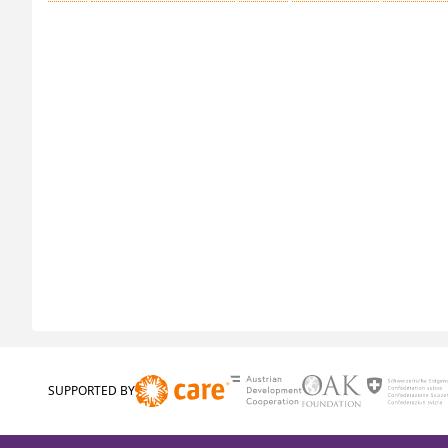
SUPPORTED BY