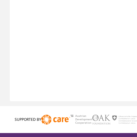
SUPPORTED BY